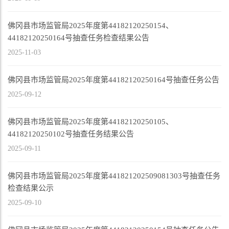
佛冈县市场监管局2025年度第44182120250154、
44182120250164号抽查任务检查结果公告
2025-11-03
佛冈县市场监管局2025年度第44182120250164号抽查任务公告
2025-09-12
佛冈县市场监管局2025年度第44182120250105、
44182120250102号抽查任务结果公告
2025-09-11
佛冈县市场监管局2025年度第441821202509081303号抽查任务
检查结果公示
2025-09-10