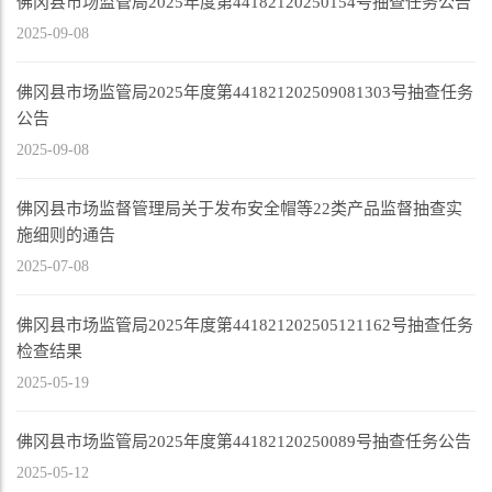
佛冈县市场监管局2025年度第44182120250154号抽查任务公告
2025-09-08
佛冈县市场监管局2025年度第441821202509081303号抽查任务
公告
2025-09-08
佛冈县市场监督管理局关于发布安全帽等22类产品监督抽查实
施细则的通告
2025-07-08
佛冈县市场监管局2025年度第441821202505121162号抽查任务
检查结果
2025-05-19
佛冈县市场监管局2025年度第44182120250089号抽查任务公告
2025-05-12