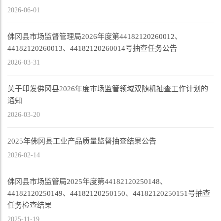
2026-06-01
佛冈县市场监督管理局2026年度第44182120260012、
44182120260013、44182120260014号抽查任务公告
2026-03-31
关于印发佛冈县2026年度市场监管领域双随机抽查工作计划的
通知
2026-03-20
2025年佛冈县工业产品质量监督抽查结果公告
2026-02-14
佛冈县市场监管局2025年度第44182120250148、
44182120250149、44182120250150、44182120250151号抽查
任务检查结果
2025-11-19