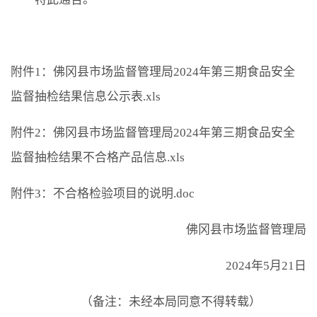
附件1：佛冈县市场监督管理局2024年第三期食品安全
监督抽检结果信息公示表.xls
附件2：佛冈县市场监督管理局2024年第三期食品安全
监督抽检结果不合格产品信息.xls
附件3：不合格检验项目的说明.doc
佛冈县市场监督管理局
2024年5月21日
（备注：未经本局同意不得转载）