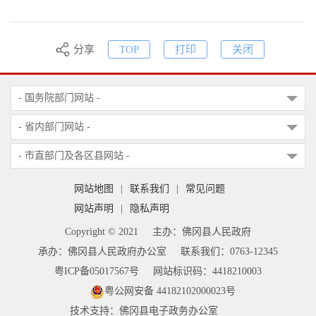
分享
TOP
打印
关闭
- 国务院部门网站 -
- 省内部门网站 -
- 市直部门及各区县网站 -
网站地图
|
联系我们
|
常见问题
网站声明
|
隐私声明
Copyright © 2021
主办：佛冈县人民政府
承办：佛冈县人民政府办公室
联系我们：0763-12345
粤ICP备05017567号
网站标识码：4418210003
粤公网安备 44182102000023号
技术支持：佛冈县电子政务办公室