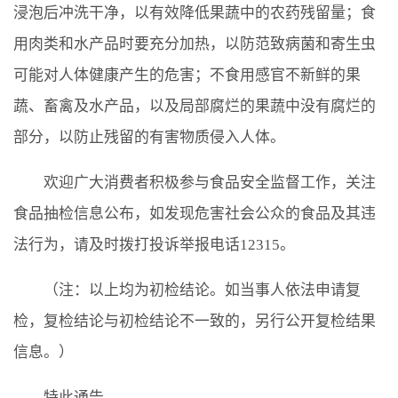
浸泡后冲洗干净，以有效降低果蔬中的农药残留量；食
用肉类和水产品时要充分加热，以防范致病菌和寄生虫
可能对人体健康产生的危害；不食用感官不新鲜的果
蔬、畜禽及水产品，以及局部腐烂的果蔬中没有腐烂的
部分，以防止残留的有害物质侵入人体。
欢迎广大消费者积极参与食品安全监督工作，关注
食品抽检信息公布，如发现危害社会公众的食品及其违
法行为，请及时拨打投诉举报电话12315。
（注：以上均为初检结论。如当事人依法申请复
检，复检结论与初检结论不一致的，另行公开复检结果
信息。）
特此通告。