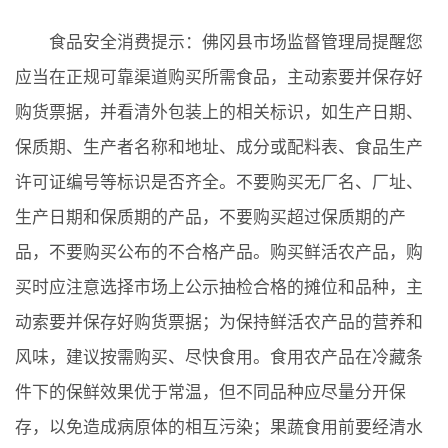
食品安全消费提示：佛冈县市场监督管理局提醒您
应当在正规可靠渠道购买所需食品，主动索要并保存好
购货票据，并看清外包装上的相关标识，如生产日期、
保质期、生产者名称和地址、成分或配料表、食品生产
许可证编号等标识是否齐全。不要购买无厂名、厂址、
生产日期和保质期的产品，不要购买超过保质期的产
品，不要购买公布的不合格产品。购买鲜活农产品，购
买时应注意选择市场上公示抽检合格的摊位和品种，主
动索要并保存好购货票据；为保持鲜活农产品的营养和
风味，建议按需购买、尽快食用。食用农产品在冷藏条
件下的保鲜效果优于常温，但不同品种应尽量分开保
存，以免造成病原体的相互污染；果蔬食用前要经清水