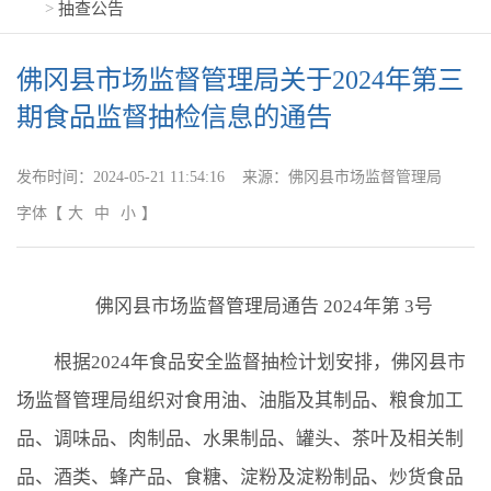
>
抽查公告
佛冈县市场监督管理局关于2024年第三
期食品监督抽检信息的通告
发布时间：
2024-05-21 11:54:16
来源：
佛冈县市场监督管理局
字体
【
大
中
小
】
佛冈县市场监督管理局通告 2024年第 3号
根据2024年食品安全监督抽检计划安排，佛冈县市
场监督管理局组织对食用油、油脂及其制品、粮食加工
品、调味品、肉制品、水果制品、罐头、茶叶及相关制
品、酒类、蜂产品、食糖、淀粉及淀粉制品、炒货食品