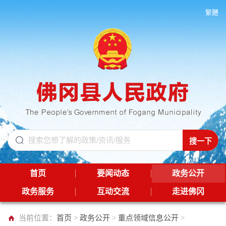
繁體
首页
要闻动态
政务公开
政务服务
互动交流
走进佛冈
当前位置：
首页
>
政务公开
>
重点领域信息公开
>