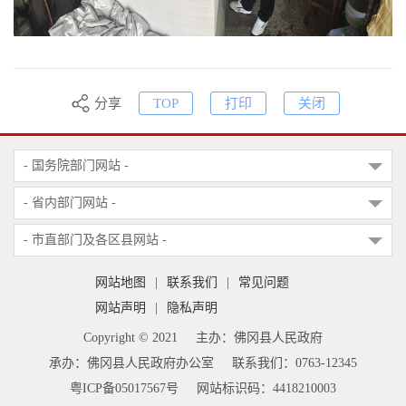
分享
TOP
打印
关闭
- 国务院部门网站 -
- 省内部门网站 -
- 市直部门及各区县网站 -
网站地图
|
联系我们
|
常见问题
网站声明
|
隐私声明
Copyright © 2021
主办：佛冈县人民政府
承办：佛冈县人民政府办公室
联系我们：0763-12345
粤ICP备05017567号
网站标识码：4418210003