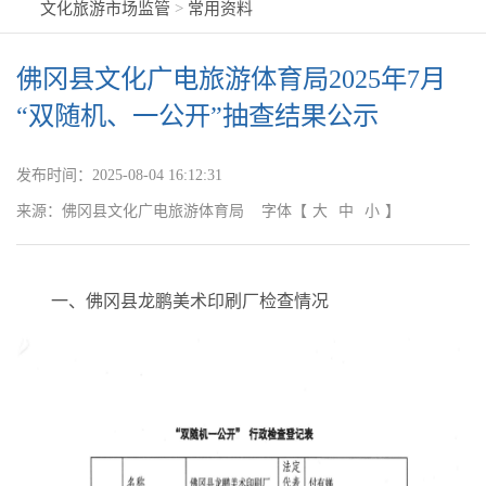
文化旅游市场监管
>
常用资料
佛冈县文化广电旅游体育局2025年7月
“双随机、一公开”抽查结果公示
发布时间：
2025-08-04 16:12:31
来源：
佛冈县文化广电旅游体育局
字体
【
大
中
小
】
一、
佛冈县龙鹏美术印刷厂检查情况