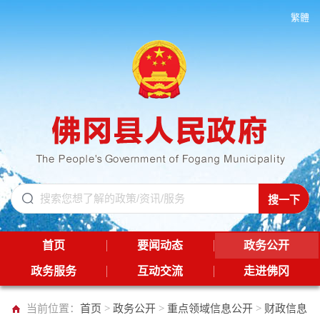
繁體
首页
要闻动态
政务公开
政务服务
互动交流
走进佛冈
当前位置：
首页
>
政务公开
>
重点领域信息公开
>
财政信息