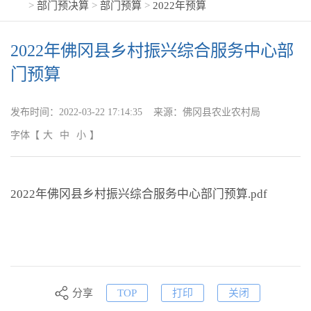
>
部门预决算
>
部门预算
>
2022年预算
2022年佛冈县乡村振兴综合服务中心部
门预算
发布时间：
2022-03-22 17:14:35
来源：
佛冈县农业农村局
字体
【
大
中
小
】
2022年佛冈县乡村振兴综合服务中心部门预算.pdf
分享
TOP
打印
关闭