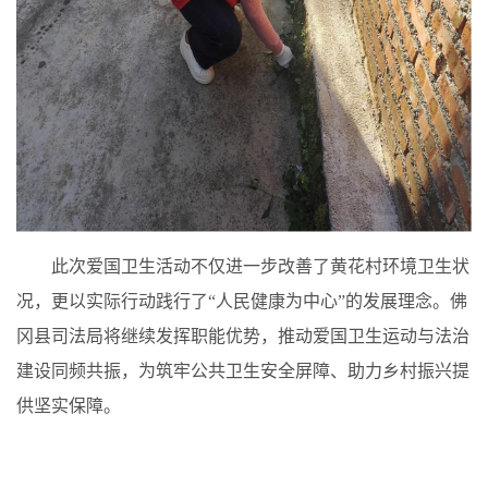
此次爱国卫生活动不仅进一步改善了黄花村环境卫生状
况，更以实际行动践行了“人民健康为中心”的发展理念。佛
冈县司法局将继续发挥职能优势，推动爱国卫生运动与法治
建设同频共振，为筑牢公共卫生安全屏障、助力乡村振兴提
供坚实保障。