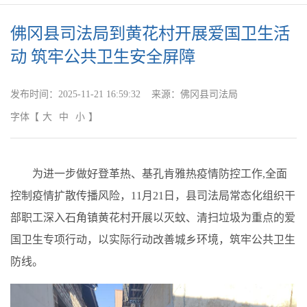
佛冈县司法局到黄花村开展爱国卫生活
动 筑牢公共卫生安全屏障
发布时间：
2025-11-21 16:59:32
来源：
佛冈县司法局
字体
【
大
中
小
】
为进一步做好登革热、基孔肯雅热疫情防控工作,全面
控制疫情扩散传播风险，11月21日，县司法局常态化组织干
部职工深入石角镇黄花村开展以灭蚊、清扫垃圾为重点的爱
国卫生专项行动，以实际行动改善城乡环境，筑牢公共卫生
防线。