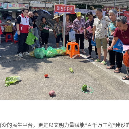
众的民生平台，更是以文明力量赋能“百千万工程”建设的