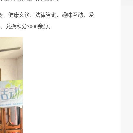
、健康义诊、法律咨询、趣味互动、爱
兑换积分2000余分。