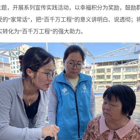
等主题，开展系列宣传实践活动，以幸福积分为奖励，鼓励
的“家常话”，把“百千万工程”的意义讲明白、说透彻；将
转化为“百千万工程”的强大助力。