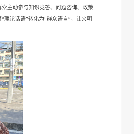
群众主动参与知识竞答、问题咨询、政策
“理论话语”转化为“群众语言”，让文明