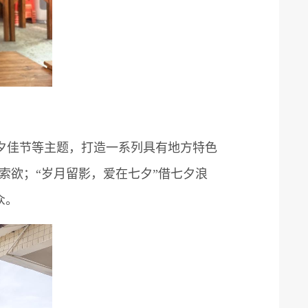
佳节等主题，打造一系列具有地方特色
索欲；“岁月留影，爱在七夕”借七夕浪
众。