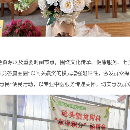
资源以及重要时间节点，围绕文化传承、健康服务、七夕
知识竞答赢圈圈”以闯关赢奖的模式增强趣味性，激发群众探
惠民”便民活动，以专业中医服务传递关怀，切实惠及群