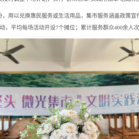
，用以兑换惠民服务或生活用品，集市服务涵盖政策宣传
，平均每场活动开设7个摊位；累计服务群众400余人次、