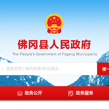
政务公开
政务服务