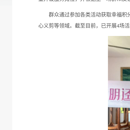
群众通过参加各类活动获取幸福积分
心义剪等领域。截至目前，已开展4场活动