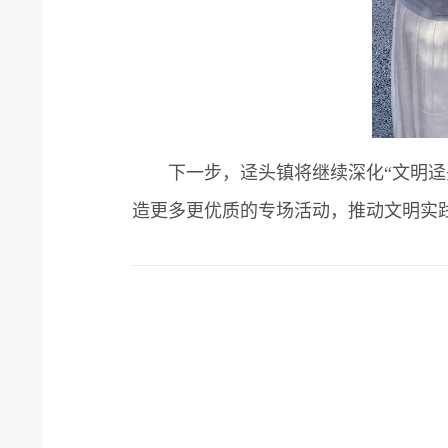
下一步，迳头镇将继续深化“文明迳头
造更多更优质的专场活动，推动文明实