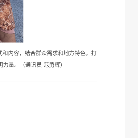
式和内容，结合群众需求和地方特色，打
力量。（通讯员 范勇辉）