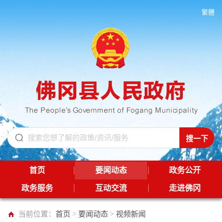
繁體
首页
要闻动态
政务公开
政务服务
互动交流
走进佛冈
当前位置：
首页
>
要闻动态
>
视频新闻