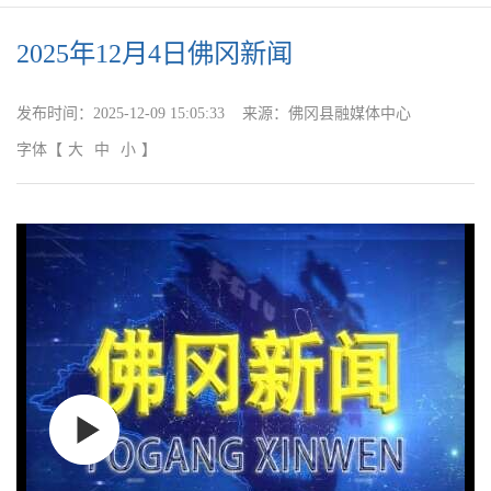
2025年12月4日佛冈新闻
发布时间：
2025-12-09 15:05:33
来源：
佛冈县融媒体中心
字体
【
大
中
小
】