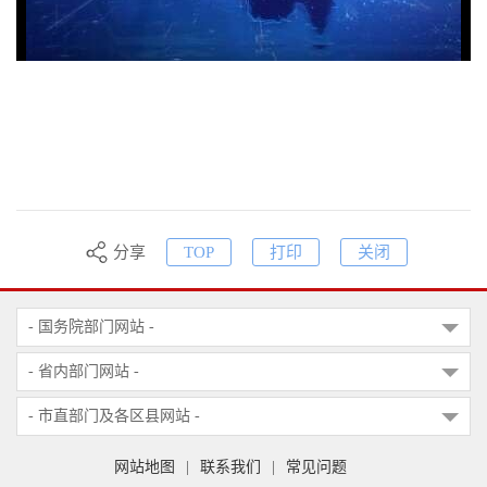
分享
TOP
打印
关闭
- 国务院部门网站 -
- 省内部门网站 -
- 市直部门及各区县网站 -
网站地图
|
联系我们
|
常见问题